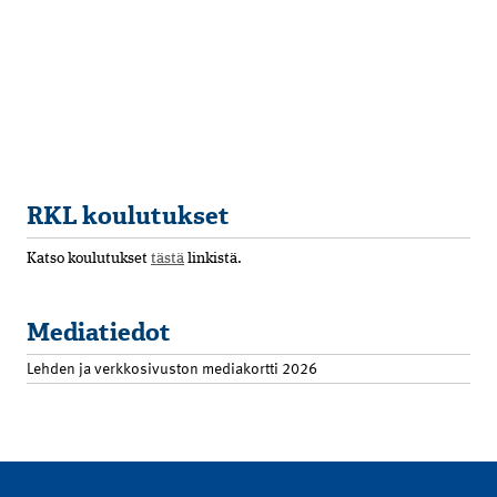
RKL koulutukset
Katso koulutukset
tästä
linkistä.
Mediatiedot
Lehden ja verkkosivuston mediakortti 2026