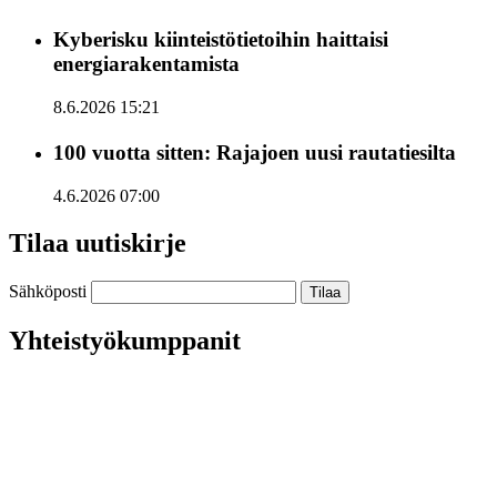
Kyberisku kiinteistötietoihin haittaisi
energiarakentamista
8.6.2026 15:21
100 vuotta sitten: Rajajoen uusi rautatiesilta
4.6.2026 07:00
Tilaa uutiskirje
Sähköposti
Yhteistyökumppanit