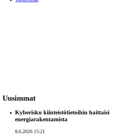
Uusimmat
Kyberisku kiinteistötietoihin haittaisi
energiarakentamista
8.6.2026 15:21