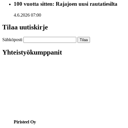
100 vuotta sitten: Rajajoen uusi rautatiesilta
4.6.2026 07:00
Tilaa uutiskirje
Sähköposti
Yhteistyökumppanit
Piristeel Oy