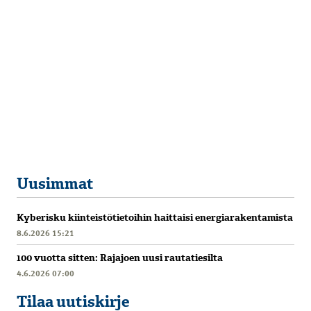
Uusimmat
Kyberisku kiinteistötietoihin haittaisi energiarakentamista
8.6.2026 15:21
100 vuotta sitten: Rajajoen uusi rautatiesilta
4.6.2026 07:00
Tilaa uutiskirje