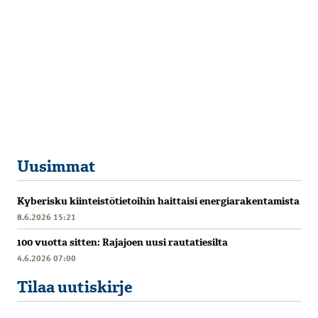
Uusimmat
Kyberisku kiinteistötietoihin haittaisi energiarakentamista
8.6.2026 15:21
100 vuotta sitten: Rajajoen uusi rautatiesilta
4.6.2026 07:00
Tilaa uutiskirje