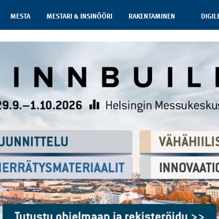
MESTA
MESTARI & INSINÖÖRI
RAKENTAMINEN
DIGIL