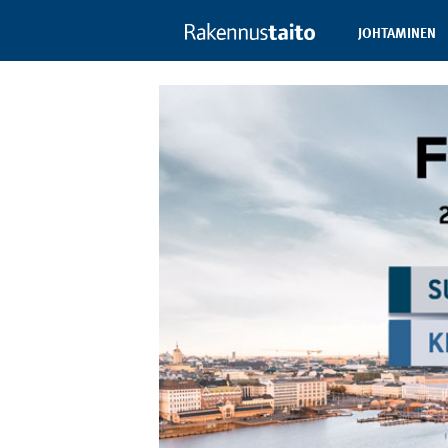
JOHTAMINEN