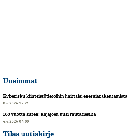
Uusimmat
Kyberisku kiinteistötietoihin haittaisi energiarakentamista
8.6.2026 15:21
100 vuotta sitten: Rajajoen uusi rautatiesilta
4.6.2026 07:00
Tilaa uutiskirje