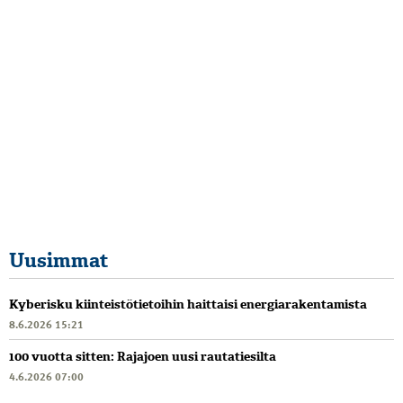
Uusimmat
Kyberisku kiinteistötietoihin haittaisi energiarakentamista
8.6.2026 15:21
100 vuotta sitten: Rajajoen uusi rautatiesilta
4.6.2026 07:00