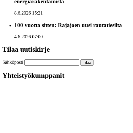
energiarakentamista
8.6.2026 15:21
100 vuotta sitten: Rajajoen uusi rautatiesilta
4.6.2026 07:00
Tilaa uutiskirje
Sähköposti
Yhteistyökumppanit