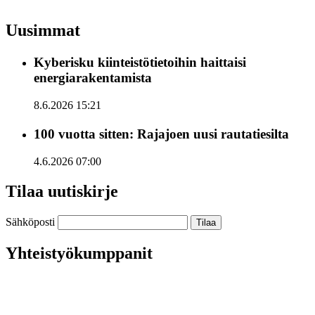
Uusimmat
Kyberisku kiinteistötietoihin haittaisi
energiarakentamista
8.6.2026 15:21
100 vuotta sitten: Rajajoen uusi rautatiesilta
4.6.2026 07:00
Tilaa uutiskirje
Sähköposti
Yhteistyökumppanit