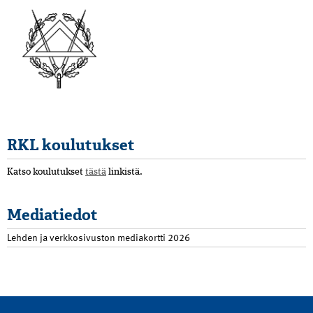
RKL koulutukset
Katso koulutukset
tästä
linkistä.
Mediatiedot
Lehden ja verkkosivuston mediakortti 2026