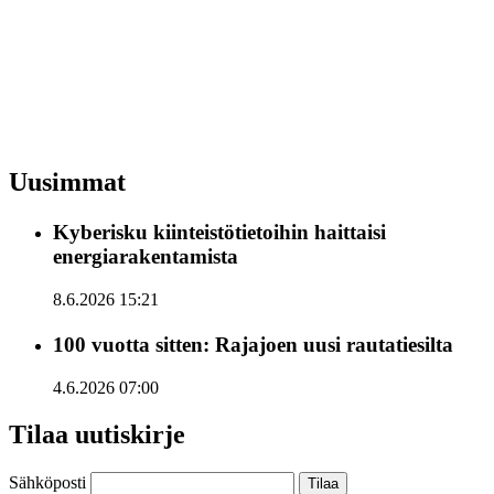
Uusimmat
Kyberisku kiinteistötietoihin haittaisi
energiarakentamista
8.6.2026 15:21
100 vuotta sitten: Rajajoen uusi rautatiesilta
4.6.2026 07:00
Tilaa uutiskirje
Sähköposti