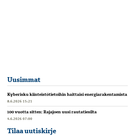
Uusimmat
Kyberisku kiinteistötietoihin haittaisi energiarakentamista
8.6.2026 15:21
100 vuotta sitten: Rajajoen uusi rautatiesilta
4.6.2026 07:00
Tilaa uutiskirje