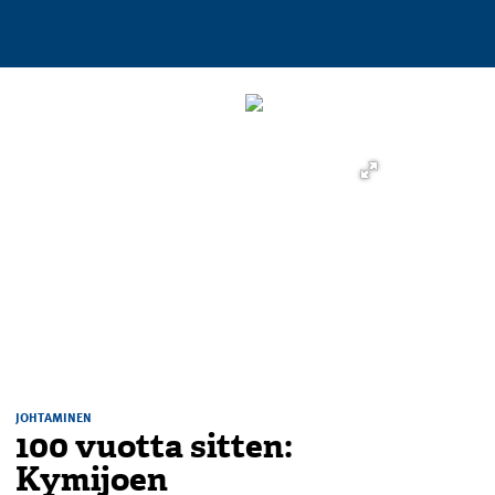
JOHTAMINEN
100 vuotta sitten:
Kymijoen