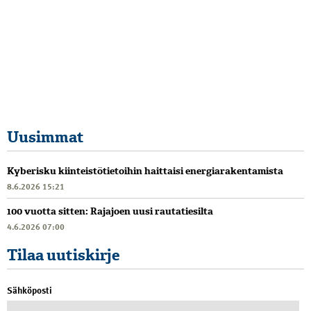
Uusimmat
Kyberisku kiinteistötietoihin haittaisi energiarakentamista
8.6.2026 15:21
100 vuotta sitten: Rajajoen uusi rautatiesilta
4.6.2026 07:00
Tilaa uutiskirje
Sähköposti