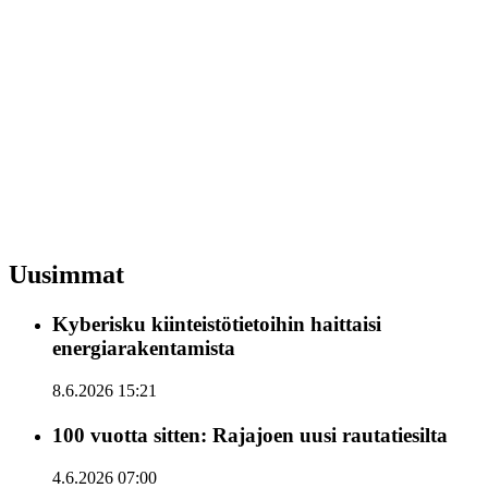
Uusimmat
Kyberisku kiinteistötietoihin haittaisi
energiarakentamista
8.6.2026 15:21
100 vuotta sitten: Rajajoen uusi rautatiesilta
4.6.2026 07:00