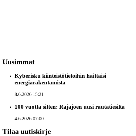
Uusimmat
Kyberisku kiinteistötietoihin haittaisi
energiarakentamista
8.6.2026 15:21
100 vuotta sitten: Rajajoen uusi rautatiesilta
4.6.2026 07:00
Tilaa uutiskirje