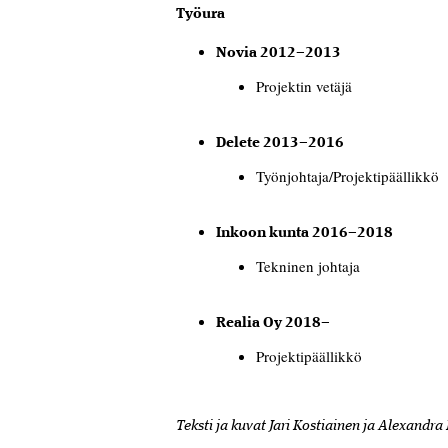
Työura
Novia 2012–2013
Projektin vetäjä
Delete 2013–2016
Työnjohtaja/Projektipäällikkö
Inkoon kunta 2016–2018
Tekninen johtaja
Realia Oy 2018–
Projektipäällikkö
Teksti ja kuvat Jari Kostiainen ja Alexandra