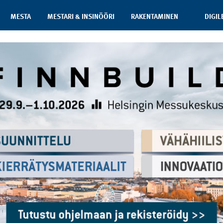
MESTA
MESTARI & INSINÖÖRI
RAKENTAMINEN
DIGIL