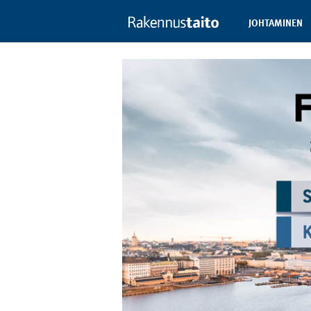
JOHTAMINEN