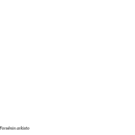
 Forsénin arkisto