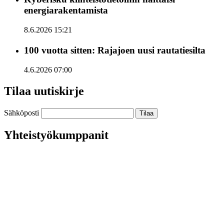
energiarakentamista
8.6.2026 15:21
100 vuotta sitten: Rajajoen uusi rautatiesilta
4.6.2026 07:00
Tilaa uutiskirje
Sähköposti
Yhteistyökumppanit