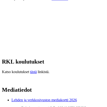
RKL koulutukset
Katso koulutukset
tästä
linkistä.
Mediatiedot
Lehden ja verkkosivuston mediakortti 2026