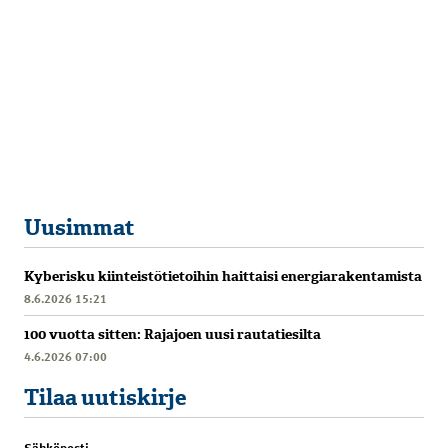
Uusimmat
Kyberisku kiinteistötietoihin haittaisi energiarakentamista
8.6.2026 15:21
100 vuotta sitten: Rajajoen uusi rautatiesilta
4.6.2026 07:00
Tilaa uutiskirje