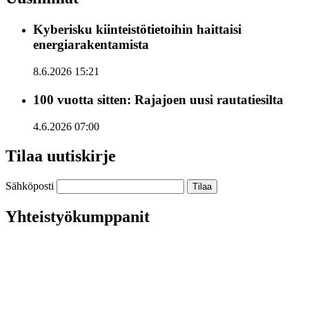
Kyberisku kiinteistötietoihin haittaisi
energiarakentamista
8.6.2026 15:21
100 vuotta sitten: Rajajoen uusi rautatiesilta
4.6.2026 07:00
Tilaa uutiskirje
Sähköposti
Yhteistyökumppanit