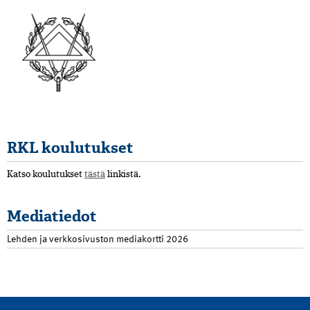
RKL koulutukset
Katso koulutukset
tästä
linkistä.
Mediatiedot
Lehden ja verkkosivuston mediakortti 2026