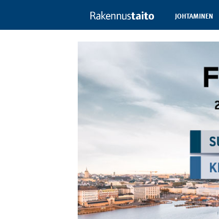
JOHTAMINEN