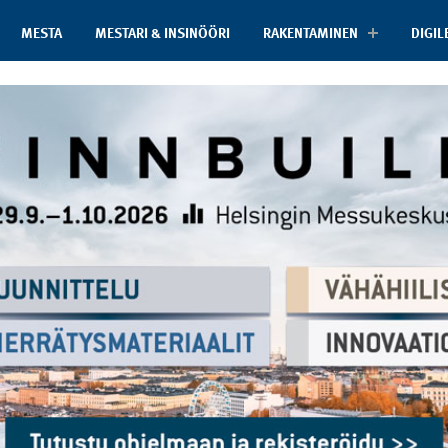
MESTA
MESTARI & INSINÖÖRI
RAKENTAMINEN
DIGIL