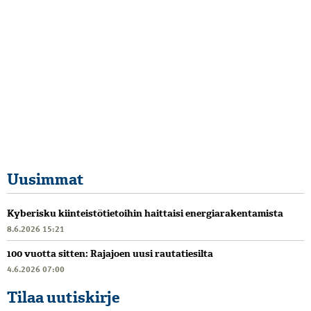
Uusimmat
Kyberisku kiinteistötietoihin haittaisi energiarakentamista
8.6.2026 15:21
100 vuotta sitten: Rajajoen uusi rautatiesilta
4.6.2026 07:00
Tilaa uutiskirje