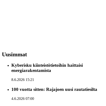
Uusimmat
Kyberisku kiinteistötietoihin haittaisi
energiarakentamista
8.6.2026 15:21
100 vuotta sitten: Rajajoen uusi rautatiesilta
4.6.2026 07:00