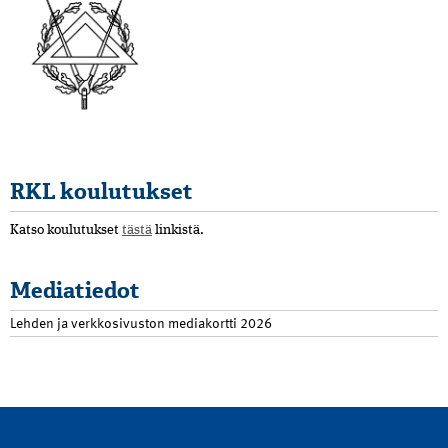
RKL koulutukset
Katso koulutukset
tästä
linkistä.
Mediatiedot
Lehden ja verkkosivuston mediakortti 2026