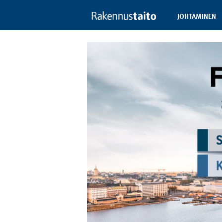
JOHTAMINEN