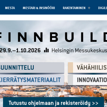
MESTA
MESTARI & INSINÖÖRI
RAKENTAMINEN
DIGIL