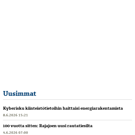
Uusimmat
Kyberisku kiinteistötietoihin haittaisi energiarakentamista
8.6.2026 15:21
100 vuotta sitten: Rajajoen uusi rautatiesilta
4.6.2026 07:00