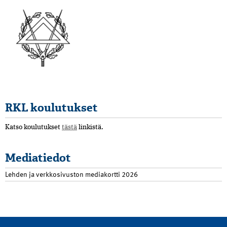
RKL koulutukset
Katso koulutukset
tästä
linkistä.
Mediatiedot
Lehden ja verkkosivuston mediakortti 2026