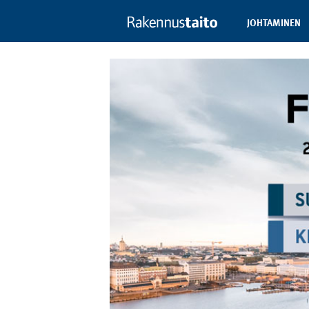
JOHTAMINEN