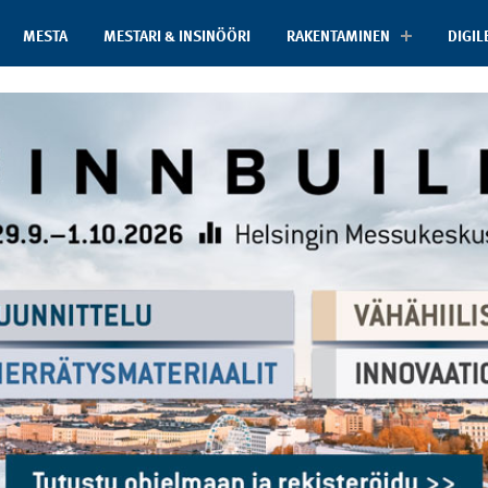
MESTA
MESTARI & INSINÖÖRI
RAKENTAMINEN
DIGIL