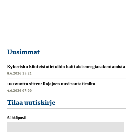
Uusimmat
Kyberisku kiinteistötietoihin haittaisi energiarakentamista
8.6.2026 15:21
100 vuotta sitten: Rajajoen uusi rautatiesilta
4.6.2026 07:00
Tilaa uutiskirje
Sähköposti