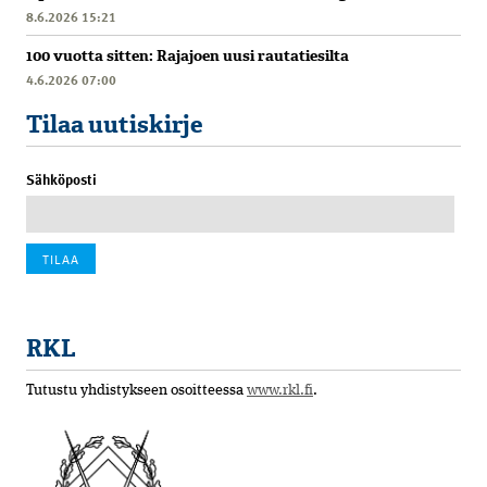
8.6.2026 15:21
100 vuotta sitten: Rajajoen uusi rautatiesilta
4.6.2026 07:00
Tilaa uutiskirje
Sähköposti
RKL
Tutustu yhdistykseen osoitteessa
www.rkl.fi
.