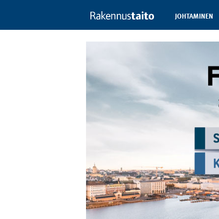
JOHTAMINEN