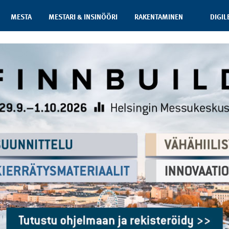
MESTA
MESTARI & INSINÖÖRI
RAKENTAMINEN
DIGIL