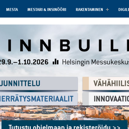
MESTA
MESTARI & INSINÖÖRI
RAKENTAMINEN
DIGIL