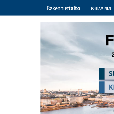
JOHTAMINEN