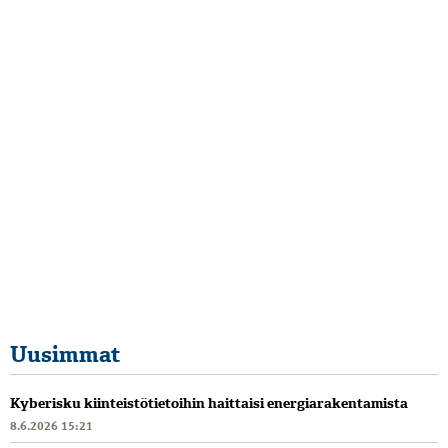
Uusimmat
Kyberisku kiinteistötietoihin haittaisi energiarakentamista
8.6.2026 15:21