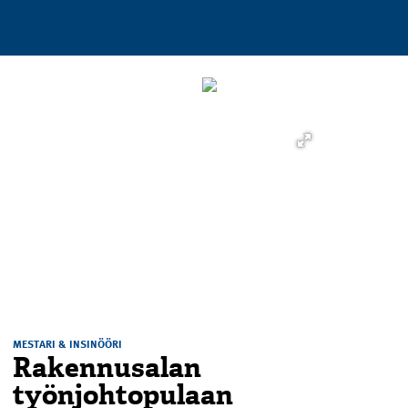
MESTARI & INSINÖÖRI
Rakennusalan
työnjohtopulaan