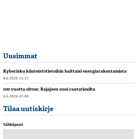
Uusimmat
Kyberisku kiinteistötietoihin haittaisi energiarakentamista
8.6.2026 15:21
100 vuotta sitten: Rajajoen uusi rautatiesilta
4.6.2026 07:00
Tilaa uutiskirje
Sähköposti