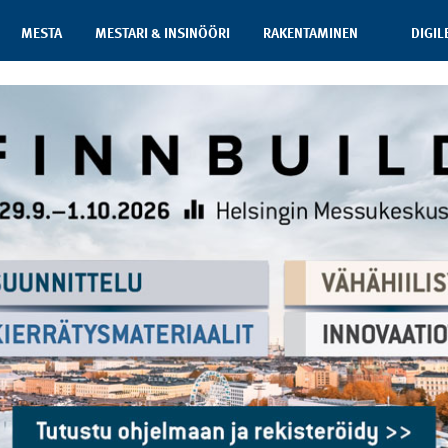
MESTA
MESTARI & INSINÖÖRI
RAKENTAMINEN
DIGIL