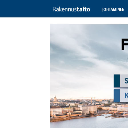
JOHTAMINEN