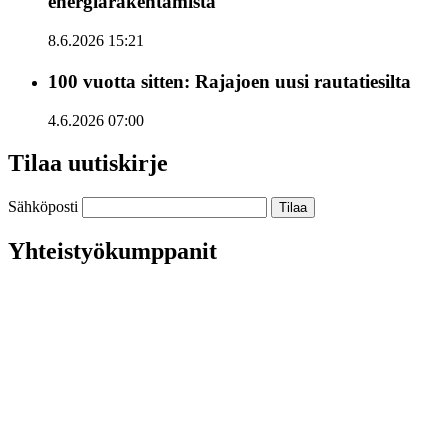
energiarakentamista
8.6.2026 15:21
100 vuotta sitten: Rajajoen uusi rautatiesilta
4.6.2026 07:00
Tilaa uutiskirje
Sähköposti
Yhteistyökumppanit