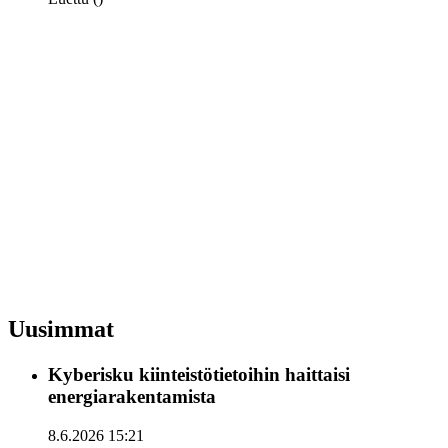
Uusimmat
Kyberisku kiinteistötietoihin haittaisi
energiarakentamista
8.6.2026 15:21