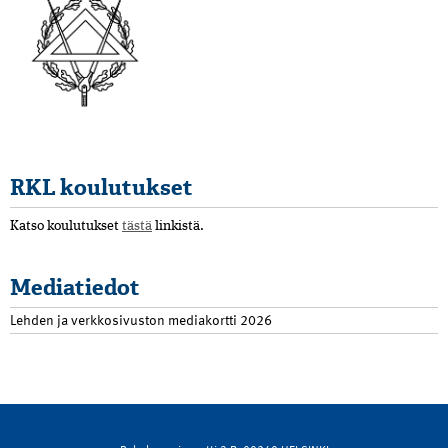
RKL koulutukset
Katso koulutukset
tästä
linkistä.
Mediatiedot
Lehden ja verkkosivuston mediakortti 2026