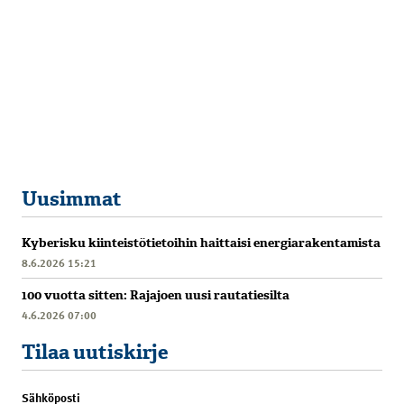
Uusimmat
Kyberisku kiinteistötietoihin haittaisi energiarakentamista
8.6.2026 15:21
100 vuotta sitten: Rajajoen uusi rautatiesilta
4.6.2026 07:00
Tilaa uutiskirje
Sähköposti