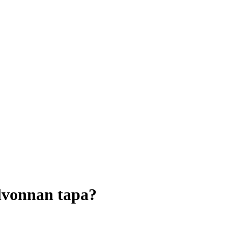
alvonnan tapa?