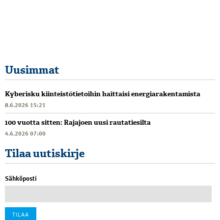
Uusimmat
Kyberisku kiinteistötietoihin haittaisi energiarakentamista
8.6.2026 15:21
100 vuotta sitten: Rajajoen uusi rautatiesilta
4.6.2026 07:00
Tilaa uutiskirje
Sähköposti