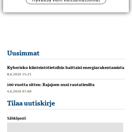
Uusimmat
Kyberisku kiinteistötietoihin haittaisi energiarakentamista
8.6.2026 15:21
100 vuotta sitten: Rajajoen uusi rautatiesilta
4.6.2026 07:00
Tilaa uutiskirje
Sähköposti