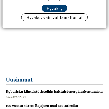
Hyväksy
Hyväksy vain välttämättömät
Uusimmat
Kyberisku kiinteistötietoihin haittaisi energiarakentamista
8.6.2026 15:21
100 vuotta sitten: Rajajoen uusi rautatiesilta