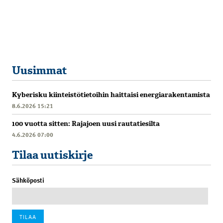
Uusimmat
Kyberisku kiinteistötietoihin haittaisi energiarakentamista
8.6.2026 15:21
100 vuotta sitten: Rajajoen uusi rautatiesilta
4.6.2026 07:00
Tilaa uutiskirje
Sähköposti