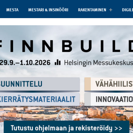
MESTA
MESTARI & INSINÖÖRI
RAKENTAMINEN
DIGIL