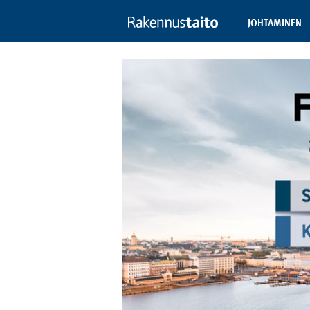
JOHTAMINEN