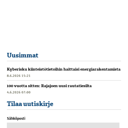
Uusimmat
Kyberisku kiinteistötietoihin haittaisi energiarakentamista
8.6.2026 15:21
100 vuotta sitten: Rajajoen uusi rautatiesilta
4.6.2026 07:00
Tilaa uutiskirje
Sähköposti