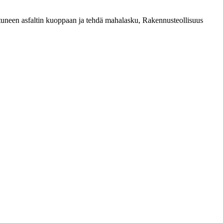
uneen asfaltin kuoppaan ja tehdä mahalasku, Rakennusteollisuus