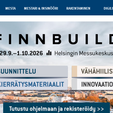
MESTA
MESTARI & INSINÖÖRI
RAKENTAMINEN
DIGIL