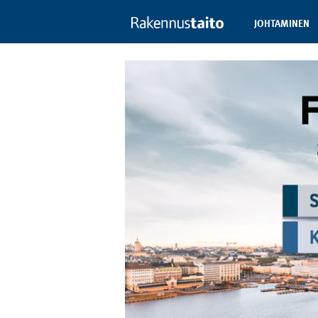
JOHTAMINEN