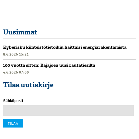
Uusimmat
Kyberisku kiinteistötietoihin haittaisi energiarakentamista
8.6.2026 15:21
100 vuotta sitten: Rajajoen uusi rautatiesilta
4.6.2026 07:00
Tilaa uutiskirje
Sähköposti